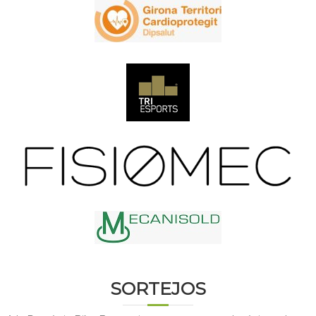
SORTEJOS