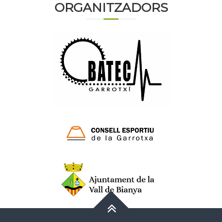
ORGANITZADORS