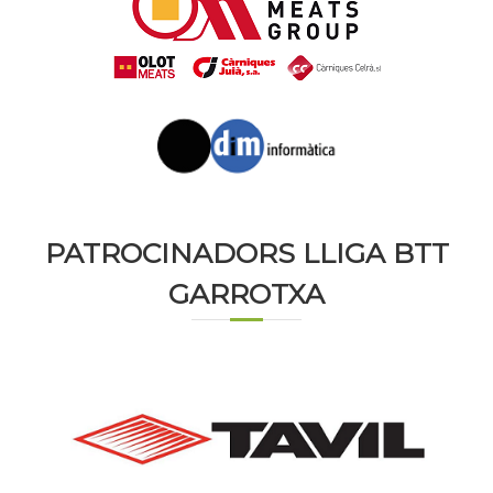
PATROCINADORS LLIGA BTT
GARROTXA