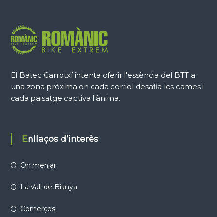
El Batec Garrotxí intenta oferir l'essència del BTT a
una zona pròxima on cada corriol desafia les cames i
cada paisatge captiva l'ànima.
Enllaços d’interès
On menjar
La Vall de Bianya
Comerços