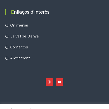
Enllaços d’interès
On menjar
La Vall de Bianya
Comerços
Allotjament