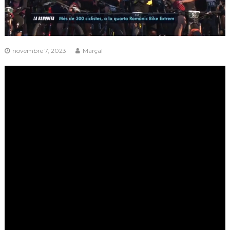
novembre 7, 2023
Marçal