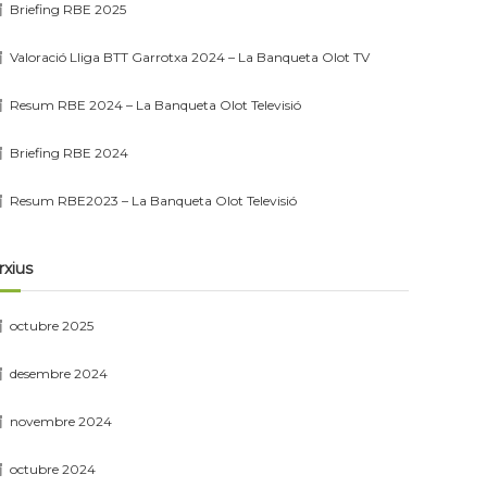
Briefing RBE 2025
Valoració Lliga BTT Garrotxa 2024 – La Banqueta Olot TV
Resum RBE 2024 – La Banqueta Olot Televisió
Briefing RBE 2024
Resum RBE2023 – La Banqueta Olot Televisió
rxius
octubre 2025
desembre 2024
novembre 2024
octubre 2024