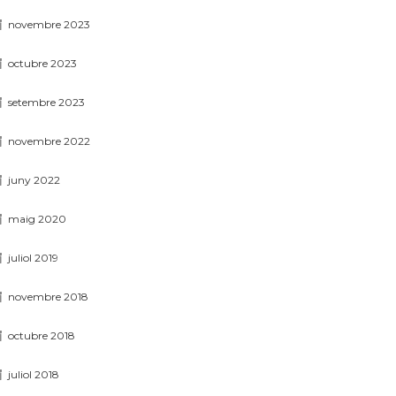
novembre 2023
octubre 2023
setembre 2023
novembre 2022
juny 2022
maig 2020
juliol 2019
novembre 2018
octubre 2018
juliol 2018