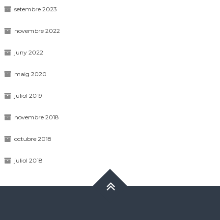
setembre 2023
novembre 2022
juny 2022
maig 2020
juliol 2019
novembre 2018
octubre 2018
juliol 2018