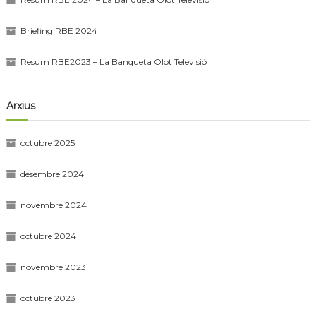
Briefing RBE 2024
Resum RBE2023 – La Banqueta Olot Televisió
Arxius
octubre 2025
desembre 2024
novembre 2024
octubre 2024
novembre 2023
octubre 2023