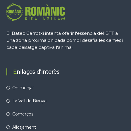
El Batec Garrotxí intenta oferir l'essència del BTT a
una zona pròxima on cada corriol desafia les cames i
cada paisatge captiva l'ànima.
Enllaços d’interès
On menjar
La Vall de Bianya
Comerços
Allotjament